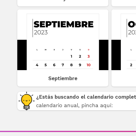
Septiembre
¿Estás buscando el calendario comple
calendario anual, pincha aquí: