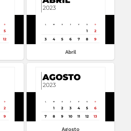
Abril
Agosto