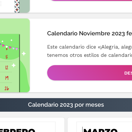
Calendario Noviembre 2023 fe
Este calendario dice «¡Alegría, ale
tenemos otros estilos de calendar
DE
Calendario 2023 por meses