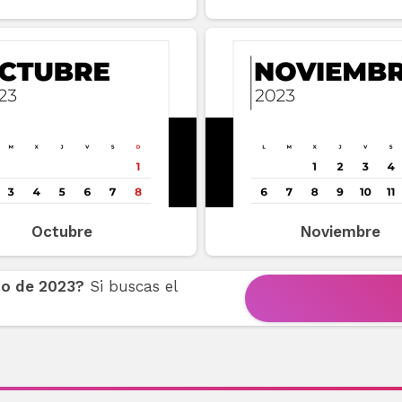
Octubre
Noviembre
to de 2023?
Si buscas el