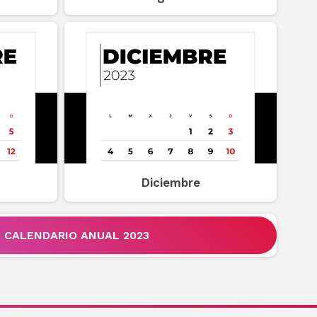
Diciembre
CALENDARIO ANUAL 2023