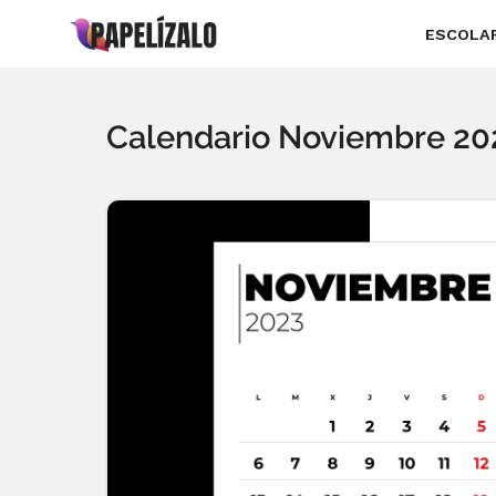
ESCOLA
Calendario Noviembre 20