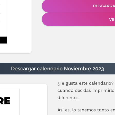
DESCARGA
VE
Descargar calendario Noviembre 2023
¿Te gusta este calendario?
cuando decidas imprimirlo
diferentes.
Así es, lo tenemos tanto e