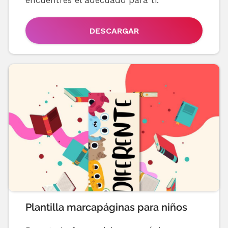
DESCARGAR
Plantilla marcapáginas para niños