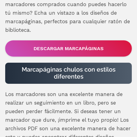
marcadores comprados cuando puedes hacerlo
tú mismo? Echa un vistazo a los diseños de
marcapáginas, perfectos para cualquier ratón de
biblioteca.
DESCARGAR MARCAPÁGINAS
Marcapáginas chulos con estilos
diferentes
Los marcadores son una excelente manera de
realizar un seguimiento en un libro, pero se
pueden perder fácilmente. Si deseas tener un
marcador que dure, ¡imprime el tuyo propio! Los
archivos PDF son una excelente manera de hacer