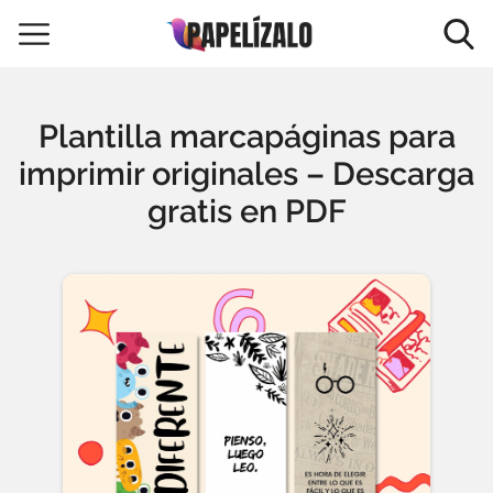
Plantilla marcapáginas para
imprimir originales – Descarga
gratis en PDF