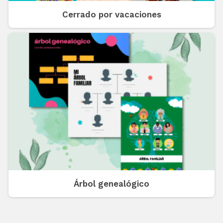
Cerrado por vacaciones
Árbol genealógico