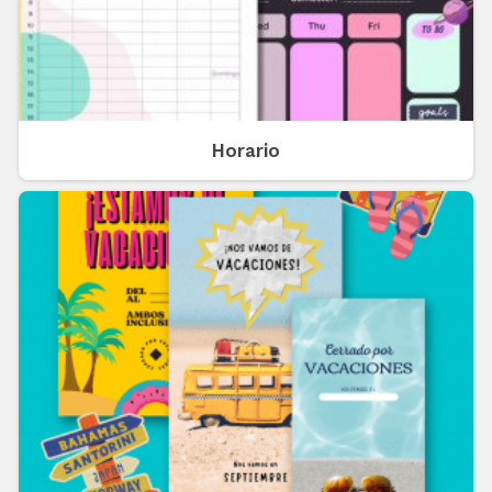
Horario