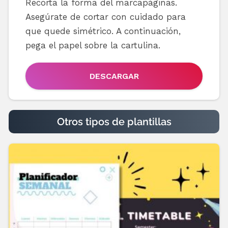
Recorta la forma del marcapáginas.
Asegúrate de cortar con cuidado para
que quede simétrico. A continuación,
pega el papel sobre la cartulina.
DESCARGAR
Otros tipos de plantillas