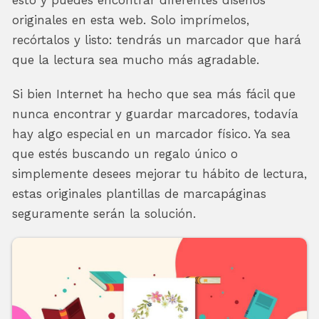
esto y puedes encontrar diferentes diseños
originales en esta web. Solo imprímelos,
recórtalos y listo: tendrás un marcador que hará
que la lectura sea mucho más agradable.
Si bien Internet ha hecho que sea más fácil que
nunca encontrar y guardar marcadores, todavía
hay algo especial en un marcador físico. Ya sea
que estés buscando un regalo único o
simplemente desees mejorar tu hábito de lectura,
estas originales plantillas de marcapáginas
seguramente serán la solución.