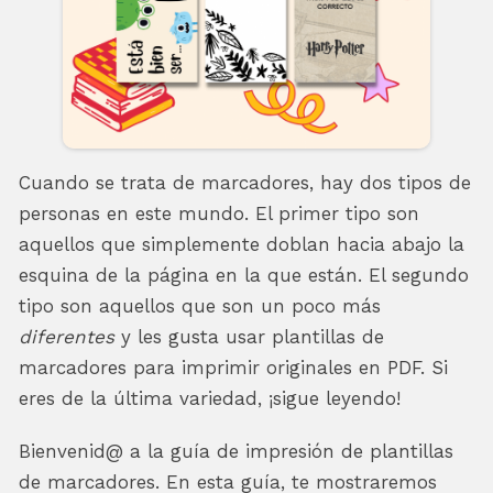
Cuando se trata de marcadores, hay dos tipos de
personas en este mundo. El primer tipo son
aquellos que simplemente doblan hacia abajo la
esquina de la página en la que están. El segundo
tipo son aquellos que son un poco más
diferentes
y les gusta usar plantillas de
marcadores para imprimir originales en PDF. Si
eres de la última variedad, ¡sigue leyendo!
Bienvenid@ a la guía de impresión de plantillas
de marcadores. En esta guía, te mostraremos