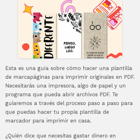
Esta es una guía sobre cómo hacer una plantilla
de marcapáginas para imprimir originales en PDF.
Necesitarás una impresora, algo de papel y un
programa que pueda abrir archivos PDF. Te
guiaremos a través del proceso paso a paso para
que puedas hacer tu propia plantilla de
marcador para imprimir en casa.
¿Quién dice que necesitas gastar dinero en