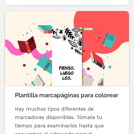
Plantilla marcapáginas para colorear
Hay muchos tipos diferentes de
marcadores disponibles. Tómate tu
tiempo para examinarlos hasta que
encuentres el adecuado para ti.