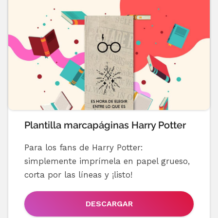
Plantilla marcapáginas Harry Potter
Para los fans de Harry Potter:
simplemente imprímela en papel grueso,
corta por las líneas y ¡listo!
DESCARGAR