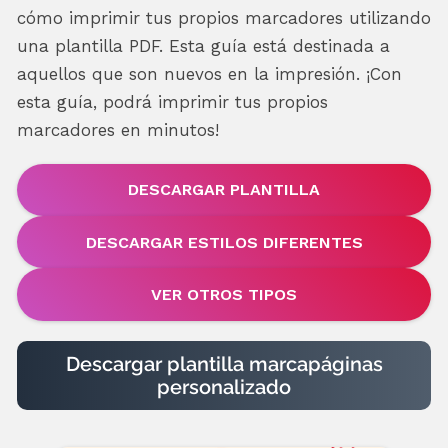
cómo imprimir tus propios marcadores utilizando
una plantilla PDF. Esta guía está destinada a
aquellos que son nuevos en la impresión. ¡Con
esta guía, podrá imprimir tus propios
marcadores en minutos!
DESCARGAR PLANTILLA
DESCARGAR ESTILOS DIFERENTES
VER OTROS TIPOS
Descargar plantilla marcapáginas
personalizado