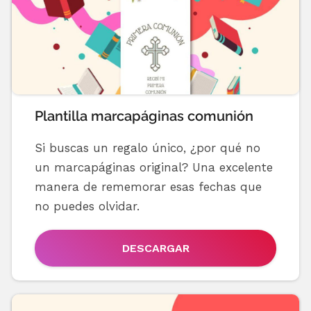
Plantilla marcapáginas comunión
Si buscas un regalo único, ¿por qué no
un marcapáginas original? Una excelente
manera de rememorar esas fechas que
no puedes olvidar.
DESCARGAR