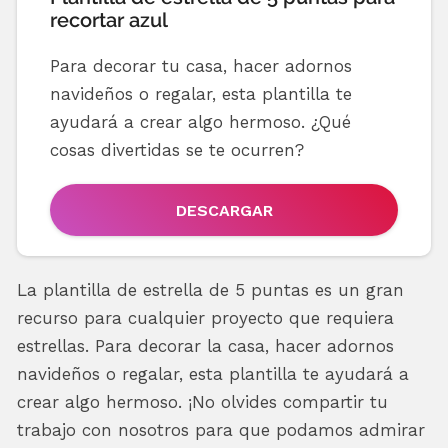
recortar azul
Para decorar tu casa, hacer adornos
navideños o regalar, esta plantilla te
ayudará a crear algo hermoso. ¿Qué
cosas divertidas se te ocurren?
DESCARGAR
La plantilla de estrella de 5 puntas es un gran
recurso para cualquier proyecto que requiera
estrellas. Para decorar la casa, hacer adornos
navideños o regalar, esta plantilla te ayudará a
crear algo hermoso. ¡No olvides compartir tu
trabajo con nosotros para que podamos admirar