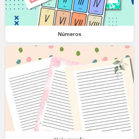
Números