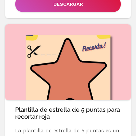
DESCARGAR
Plantilla de estrella de 5 puntas para
recortar roja
La plantilla de estrella de 5 puntas es un