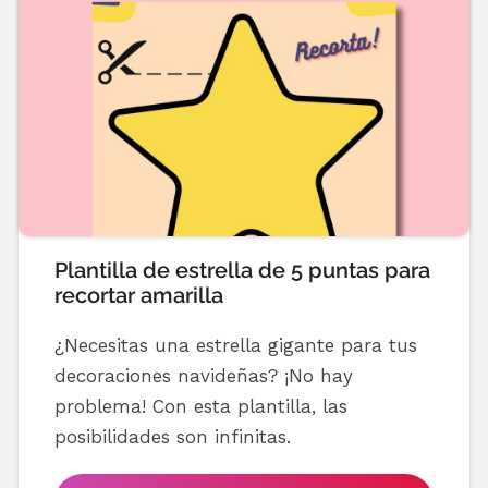
Plantilla de estrella de 5 puntas para
recortar amarilla
¿Necesitas una estrella gigante para tus
decoraciones navideñas? ¡No hay
problema! Con esta plantilla, las
posibilidades son infinitas.