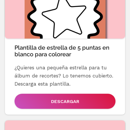
Plantilla de estrella de 5 puntas en
blanco para colorear
¿Quieres una pequeña estrella para tu
álbum de recortes? Lo tenemos cubierto.
Descarga esta plantilla.
DESCARGAR