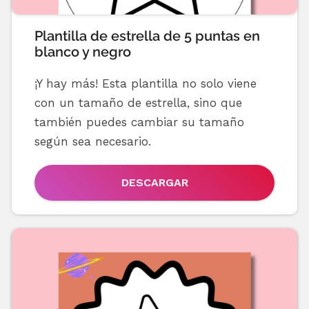
Plantilla de estrella de 5 puntas en
blanco y negro
¡Y hay más! Esta plantilla no solo viene
con un tamaño de estrella, sino que
también puedes cambiar su tamaño
según sea necesario.
DESCARGAR