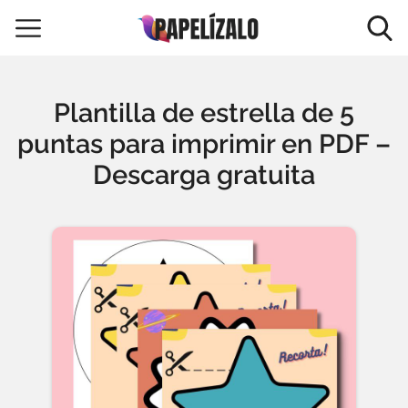
Plantilla de estrella de 5
puntas para imprimir en PDF –
Descarga gratuita