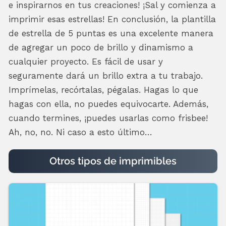
e inspirarnos en tus creaciones! ¡Sal y comienza a
imprimir esas estrellas! En conclusión, la plantilla
de estrella de 5 puntas es una excelente manera
de agregar un poco de brillo y dinamismo a
cualquier proyecto. Es fácil de usar y
seguramente dará un brillo extra a tu trabajo.
Imprímelas, recórtalas, pégalas. Hagas lo que
hagas con ella, no puedes equivocarte. Además,
cuando termines, ¡puedes usarlas como frisbee!
Ah, no, no. Ni caso a esto último…
Otros tipos de imprimibles