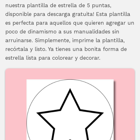
nuestra plantilla de estrella de 5 puntas,
disponible para descarga gratuita! Esta plantilla
es perfecta para aquellos que quieren agregar un
poco de dinamismo a sus manualidades sin
arruinarse. Simplemente, imprime la plantilla,
recórtala y listo. Ya tienes una bonita forma de
estrella lista para colorear y decorar.