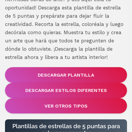
oportunidad! Descarga esta plantilla de estrella
de 5 puntas y prepárate para dejar fluir la
creatividad. Recorta la estrella, coloréala y luego
decórala como quieras. Muestra tu estilo y crea
un arte que hará que todos te pregunten de
dónde lo obtuviste. ¡Descarga la plantilla de
estrella ahora y libera a tu artista interior!
DESCARGAR PLANTILLA
DESCARGAR ESTILOS DIFERENTES
VER OTROS TIPOS
Plantillas de estrellas de 5 puntas para