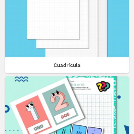
Cuadrícula