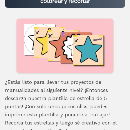
colorear y recortar
¿Estás listo para llevar tus proyectos de
manualidades al siguiente nivel? ¡Entonces
descarga nuestra plantilla de estrella de 5
puntas! ¡Con solo unos pocos clics, puedes
imprimir esta plantilla y ponerte a trabajar!
Recorta tus estrellas y luego sé creativo con el