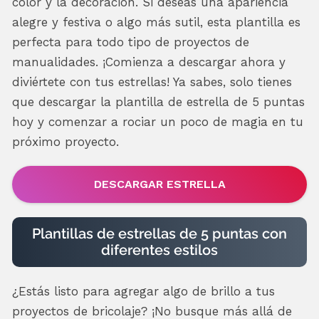
color y la decoración. Si deseas una apariencia
alegre y festiva o algo más sutil, esta plantilla es
perfecta para todo tipo de proyectos de
manualidades. ¡Comienza a descargar ahora y
diviértete con tus estrellas! Ya sabes, solo tienes
que descargar la plantilla de estrella de 5 puntas
hoy y comenzar a rociar un poco de magia en tu
próximo proyecto.
DESCARGAR ESTRELLA
Plantillas de estrellas de 5 puntas con
diferentes estilos
¿Estás listo para agregar algo de brillo a tus
proyectos de bricolaje? ¡No busque más allá de