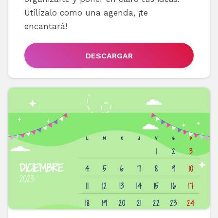
Utilízalo como una agenda, ¡te
encantará!
DESCARGAR