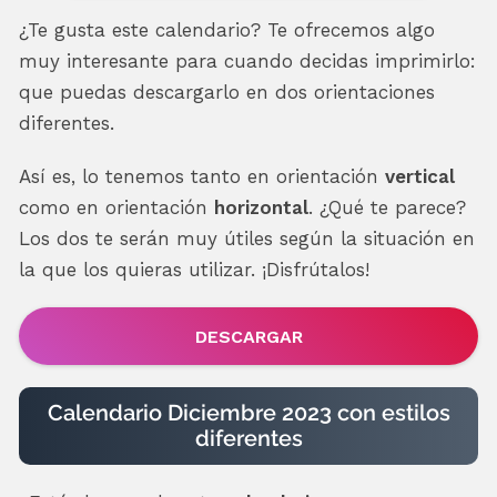
¿Te gusta este calendario? Te ofrecemos algo
muy interesante para cuando decidas imprimirlo:
que puedas descargarlo en dos orientaciones
diferentes.
Así es, lo tenemos tanto en orientación
vertical
como en orientación
horizontal
. ¿Qué te parece?
Los dos te serán muy útiles según la situación en
la que los quieras utilizar. ¡Disfrútalos!
DESCARGAR
Calendario Diciembre 2023 con estilos
diferentes