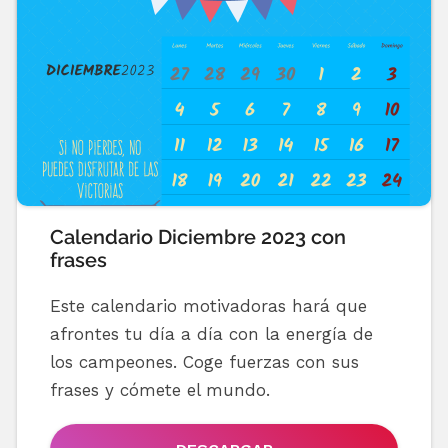
Calendario Diciembre 2023 con
frases
Este calendario motivadoras hará que
afrontes tu día a día con la energía de
los campeones. Coge fuerzas con sus
frases y cómete el mundo.