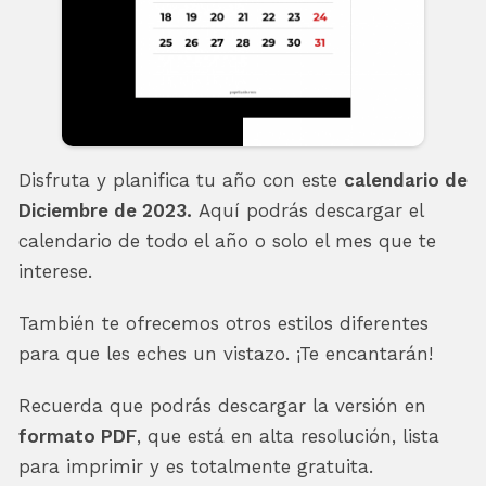
Disfruta y planifica tu año con este
calendario de
Diciembre de 2023.
Aquí podrás descargar el
calendario de todo el año o solo el mes que te
interese.
También te ofrecemos otros estilos diferentes
para que les eches un vistazo. ¡Te encantarán!
Recuerda que podrás descargar la versión en
formato PDF
, que está en alta resolución, lista
para imprimir y es totalmente gratuita.