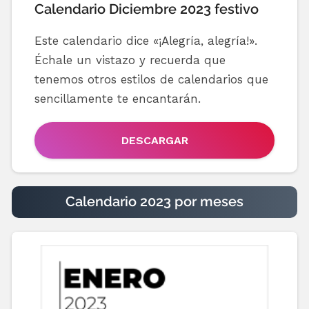
Calendario Diciembre 2023 festivo
Este calendario dice «¡Alegría, alegría!».
Échale un vistazo y recuerda que
tenemos otros estilos de calendarios que
sencillamente te encantarán.
DESCARGAR
Calendario 2023 por meses