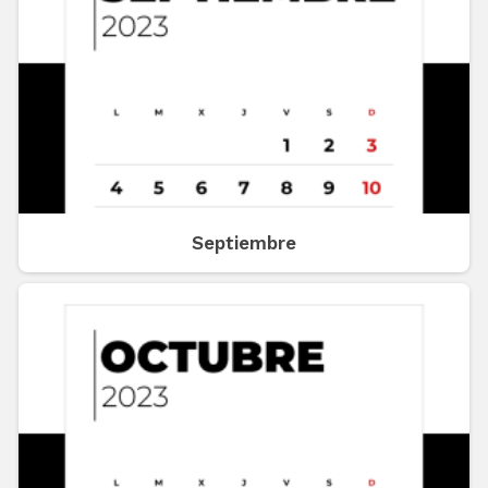
Septiembre