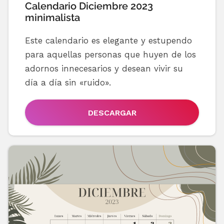
Calendario Diciembre 2023
minimalista
Este calendario es elegante y estupendo
para aquellas personas que huyen de los
adornos innecesarios y desean vivir su
día a día sin «ruido».
DESCARGAR