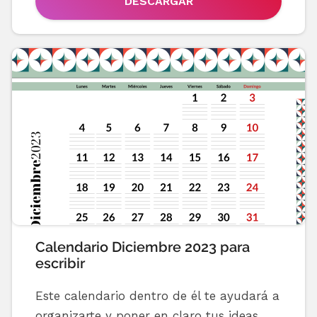
DESCARGAR
Calendario Diciembre 2023 para
escribir
Este calendario dentro de él te ayudará a
organizarte y poner en claro tus ideas.