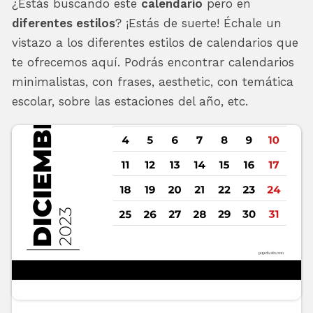
¿Estás buscando este
calendario
pero en
diferentes estilos
? ¡Estás de suerte! Échale un
vistazo a los diferentes estilos de calendarios que
te ofrecemos aquí. Podrás encontrar calendarios
minimalistas, con frases, aesthetic, con temática
escolar, sobre las estaciones del año, etc.