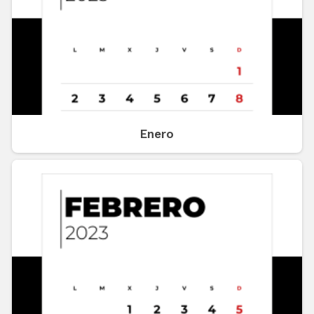
Enero