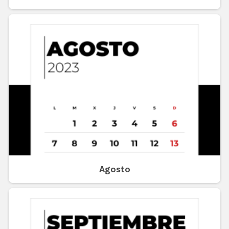
Agosto