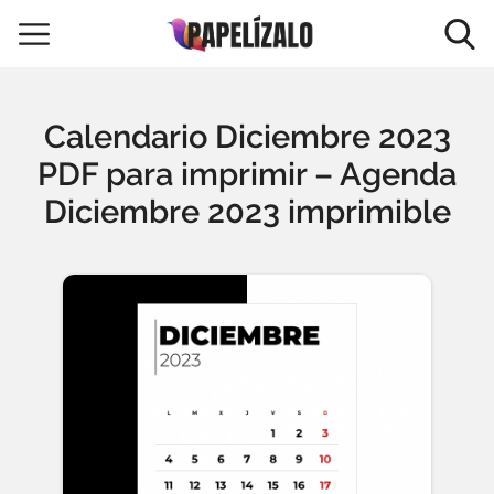
Calendario Diciembre 2023
PDF para imprimir – Agenda
Diciembre 2023 imprimible