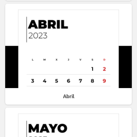
Abril