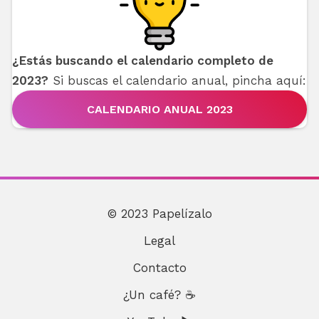
¿Estás buscando el calendario completo de
2023?
Si buscas el calendario anual, pincha aquí:
CALENDARIO ANUAL 2023
© 2023 Papelízalo
Legal
Contacto
¿Un café? ☕