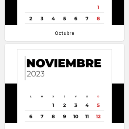
Octubre