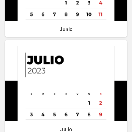
Junio
Julio