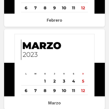
Febrero
Marzo