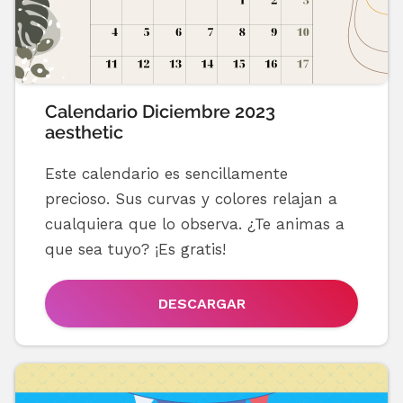
Calendario Diciembre 2023
aesthetic
Este calendario es sencillamente
precioso. Sus curvas y colores relajan a
cualquiera que lo observa. ¿Te animas a
que sea tuyo? ¡Es gratis!
DESCARGAR