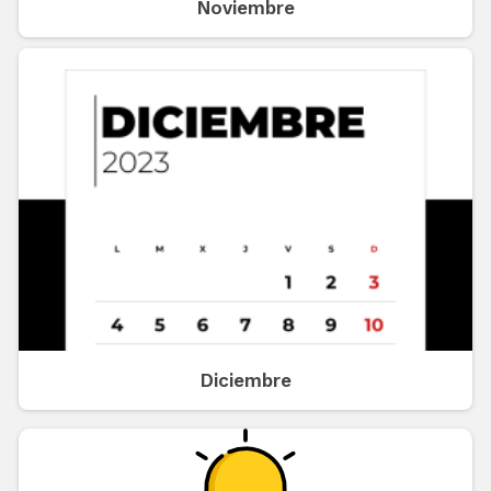
Noviembre
Diciembre