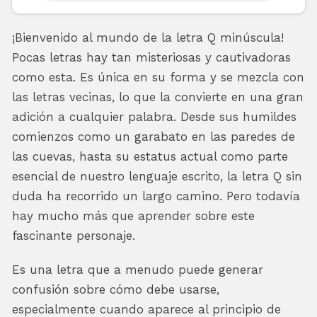
¡Bienvenido al mundo de la letra Q minúscula!
Pocas letras hay tan misteriosas y cautivadoras
como esta. Es única en su forma y se mezcla con
las letras vecinas, lo que la convierte en una gran
adición a cualquier palabra. Desde sus humildes
comienzos como un garabato en las paredes de
las cuevas, hasta su estatus actual como parte
esencial de nuestro lenguaje escrito, la letra Q sin
duda ha recorrido un largo camino. Pero todavía
hay mucho más que aprender sobre este
fascinante personaje.
Es una letra que a menudo puede generar
confusión sobre cómo debe usarse,
especialmente cuando aparece al principio de