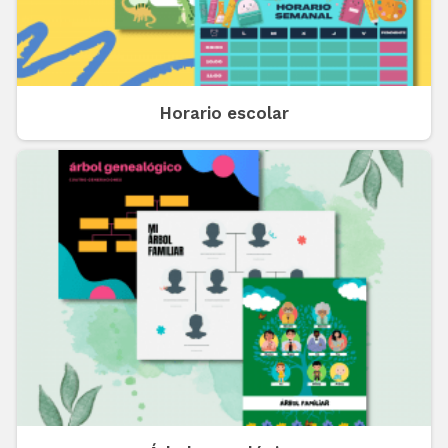
Horario escolar