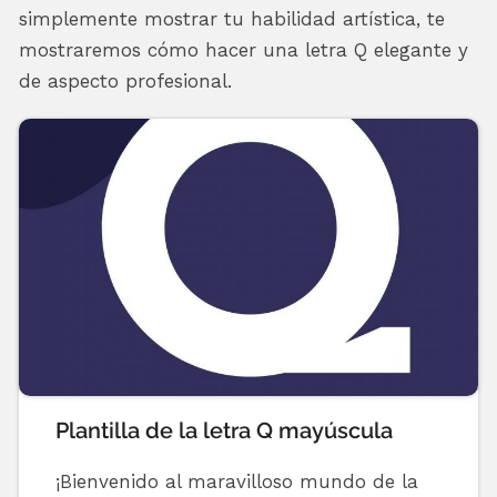
simplemente mostrar tu habilidad artística, te
mostraremos cómo hacer una letra Q elegante y
de aspecto profesional.
Plantilla de la letra Q mayúscula
¡Bienvenido al maravilloso mundo de la