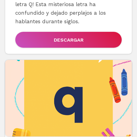
letra Q! Esta misteriosa letra ha
confundido y dejado perplejos a los
hablantes durante siglos.
DESCARGAR