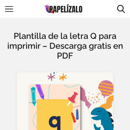
Plantilla de la letra Q para
imprimir – Descarga gratis en
PDF