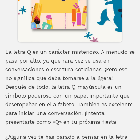
La letra Q es un carácter misterioso. A menudo se
pasa por alto, ya que rara vez se usa en
conversaciones o escritura cotidianas. ¡Pero eso
no significa que deba tomarse a la ligera!
Después de todo, la letra Q mayúscula es un
símbolo poderoso con un papel importante que
desempeñar en el alfabeto. También es excelente
para iniciar una conversación. ¡Intenta
presentarte como «Q» en tu próxima fiesta!
¿Alguna vez te has parado a pensar en la letra