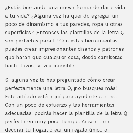
¿Estás buscando una nueva forma de darle vida
a tu vida? ¿Alguna vez ha querido agregar un
poco de dinamismo a tus paredes, ropa u otras
superficies? ¡Entonces las plantillas de la letra Q
son perfectas para ti! Con estas herramientas,
puedes crear impresionantes diseños y patrones
que harán que cualquier cosa, desde camisetas
hasta tazas, se vea increíble.
Si alguna vez te has preguntado cómo crear
perfectamente una letra Q, ¡no busques más!
Este artículo está aquí para ayudarte con eso.
Con un poco de esfuerzo y las herramientas
adecuadas, podrás hacer la plantilla de la letra Q
perfecta en muy poco tiempo. Ya sea para
decorar tu hogar, crear un regalo único o