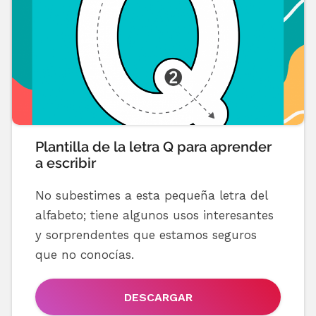
Plantilla de la letra Q para aprender
a escribir
No subestimes a esta pequeña letra del
alfabeto; tiene algunos usos interesantes
y sorprendentes que estamos seguros
que no conocías.
DESCARGAR