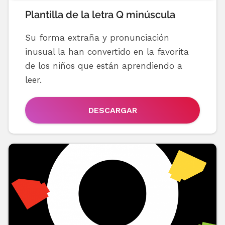
Plantilla de la letra Q minúscula
Su forma extraña y pronunciación
inusual la han convertido en la favorita
de los niños que están aprendiendo a
leer.
DESCARGAR