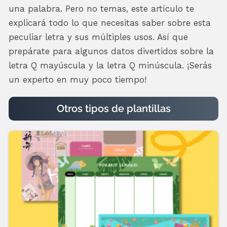
una palabra. Pero no temas, este artículo te
explicará todo lo que necesitas saber sobre esta
peculiar letra y sus múltiples usos. Así que
prepárate para algunos datos divertidos sobre la
letra Q mayúscula y la letra Q minúscula. ¡Serás
un experto en muy poco tiempo!
Otros tipos de plantillas