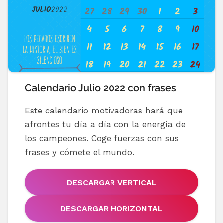
Calendario Julio 2022 con frases
Este calendario motivadoras hará que
afrontes tu día a día con la energía de
los campeones. Coge fuerzas con sus
frases y cómete el mundo.
DESCARGAR VERTICAL
DESCARGAR HORIZONTAL