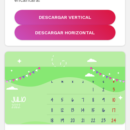
DESCARGAR VERTICAL
DESCARGAR HORIZONTAL