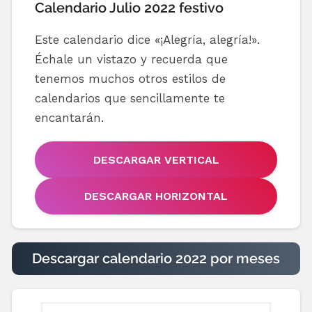
Calendario Julio 2022 festivo
Este calendario dice «¡Alegría, alegría!».
Échale un vistazo y recuerda que
tenemos muchos otros estilos de
calendarios que sencillamente te
encantarán.
DESCARGAR VERTICAL
DESCARGAR HORIZONTAL
Descargar calendario 2022 por meses